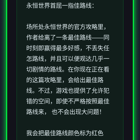
永恒世界首屈一指佳路线：
场所处永恒世界的官方攻略里，
作者给离了一条最佳路线——同
时刻即赢得最多好感，不丢失任
怎路线，并且可以便观达几乎一
切剧情的路线。在你现在正在看
的这篇攻略里，会给出最佳路
线。不过，游戏也提供了允许犯
错的空间，即使不严格按照最佳
路线来， 也不会出现大问题！
我会把最佳路线颜色标为红色