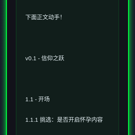
下面正文动手！
v0.1 - 信仰之跃
1.1 - 开场
1.1.1 挑选：是否开启怀孕内容