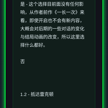
是 - 这个选择目前面没有任何影
响，从作者前作《一长一次》来
看，即使开启也不会有新内容，
大概会对后期的一些对话的变化
与结局动画的改变，所以这里选
择什么都好。
否
1.2 - 抵达雷克顿