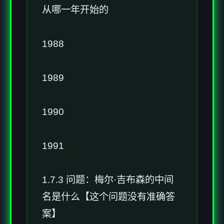
从哪一年开始的
1988
1989
1990
1991
1.7.3 问题：梅尔·吉布森的中间
名是什么【这个问题没有准确答
案】