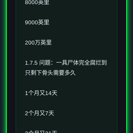
8000英里
9000英里
200万英里
1.7.5 问题：一具尸体完全腐烂到
只剩下骨头需要多久
1个月又14天
2个月又7天