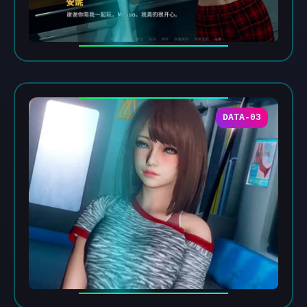
DATA-03