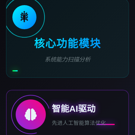
🎇
核心功能模块
系统能力扫描分析
智能AI驱动
先进人工智能算法优化