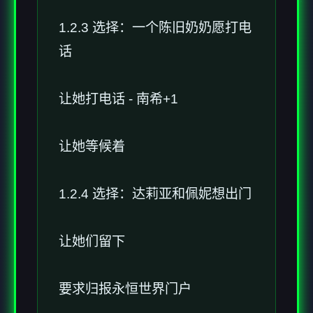
1.2.3 选择：一个陈旧奶奶愿打电
话
让她打电话 - 南希+1
让她等候着
1.2.4 选择：达莉亚和佩妮想出门
让她们留下
要求归报永恒世界门户