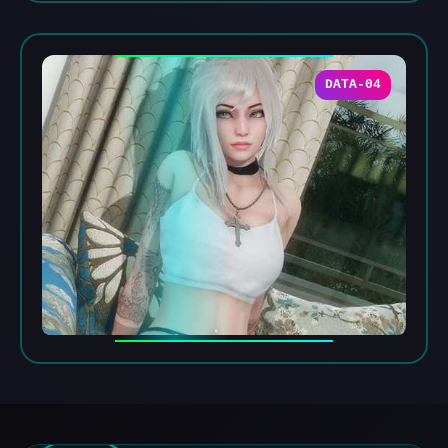
DATA-04