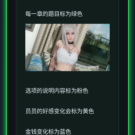
每一章的题目标为绿色
选项的说明内容标为粉色
员员的好感变化会标为黄色
金钱变化标为蓝色