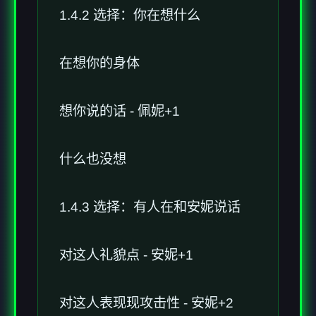
1.4.2 选择：你在想什么
在想你的身体
想你说的话 - 佩妮+1
什么也没想
1.4.3 选择：有人在和安妮说话
对这人礼貌点 - 安妮+1
对这人表现现攻击性 - 安妮+2