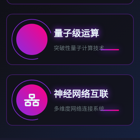
量子级运算
突破性量子计算技术
神经网络互联
多维度网络连接系统