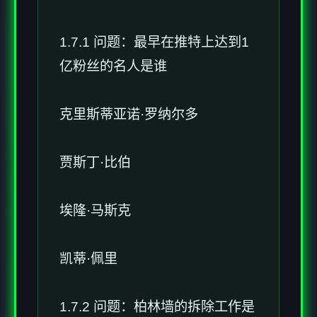
1.7.1 问题：最早在推特上达到1
亿粉丝的名人是谁
克里斯蒂亚诺·罗纳尔多
贾斯丁·比伯
埃隆·马斯克
凯蒂·佩里
1.7.2 问题：柏林墙的拆除工作是