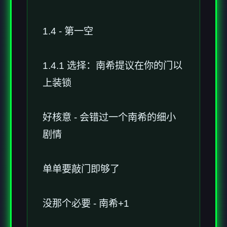
1.4 - 第一空
1.4.1 选择：南希提议在你的门以
上装锁
好核意 - 会错过一个南希的细小
剧情
单单要敲门即够了
没那个必要 - 南希+1