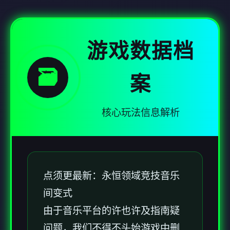
游戏数据档
🗃️
案
核心玩法信息解析
点须更最新：永恒领域竞技音乐
间变式
由于音乐平台的许也许及指南疑
问题，我们不得不头始游戏中删