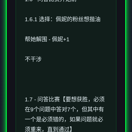
1.6.1 选择：佩妮的粉丝想揩油
帮她解围 - 佩妮+1
不干涉
1.7 - 问答比赛【要想获胜，必须
在9个问题中答对7个，但其中有
一个是必须错的，如果问题就必
须重来，直到通过】