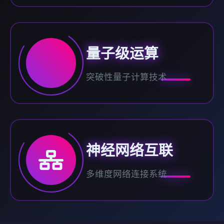
量子级运算
突破性量子计算技术
神经网络互联
多维度网络连接系统