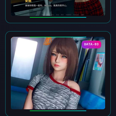
DATA-03