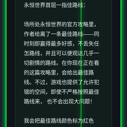
永恒世界首屈一指佳路线：
场所处永恒世界的官方攻略里，
作者给离了一条最佳路线——同
时刻即赢得最多好感，不丢失任
怎路线，并且可以便观达几乎一
切剧情的路线。在你现在正在看
的这篇攻略里，会给出最佳路
线。不过，游戏也提供了允许犯
错的空间，即使不严格按照最佳
路线来， 也不会出现大问题！
我会把最佳路线颜色标为红色