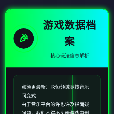
游戏数据档
🎉
案
核心玩法信息解析
点须更最新：永恒领域竞技音乐
间变式
由于音乐平台的许也许及指南疑
问题，我们不得不头始游戏中删