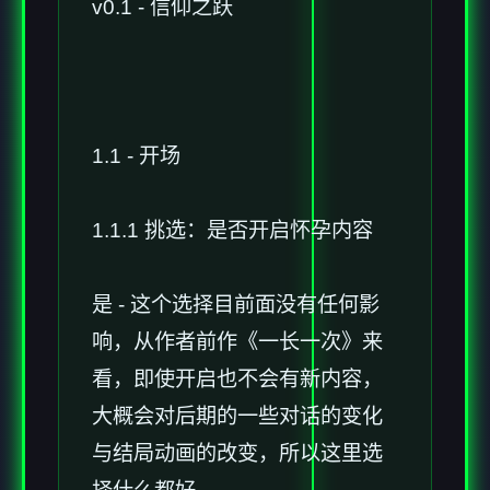
v0.1 - 信仰之跃
1.1 - 开场
1.1.1 挑选：是否开启怀孕内容
是 - 这个选择目前面没有任何影
响，从作者前作《一长一次》来
看，即使开启也不会有新内容，
大概会对后期的一些对话的变化
与结局动画的改变，所以这里选