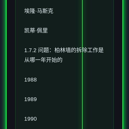
埃隆·马斯克
凯蒂·佩里
1.7.2 问题：柏林墙的拆除工作是
从哪一年开始的
1988
1989
1990