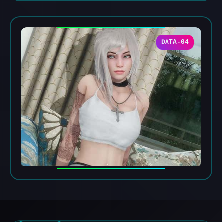
DATA-04