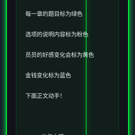
每一章的题目标为绿色
选项的说明内容标为粉色
员员的好感变化会标为黄色
金钱变化标为蓝色
下面正文动手！