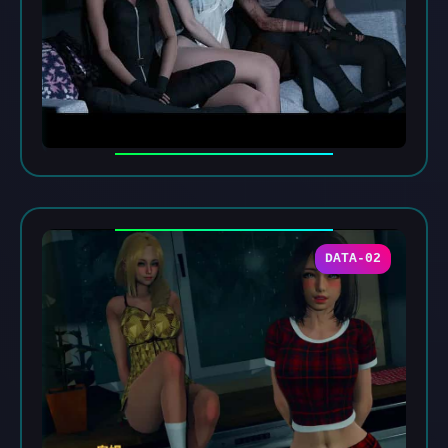
DATA-02