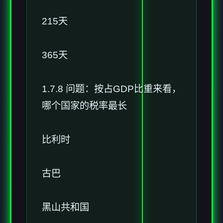
215天
365天
1.7.8 问题：按占GDP比重来看，
哪个国家的税率最长
比利时
古巴
黑山共和国