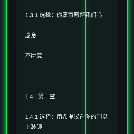
1.3.1 选择：你愿意愿帮我们吗
愿意
不愿意
1.4 - 第一空
1.4.1 选择：南希提议在你的门以
上装锁