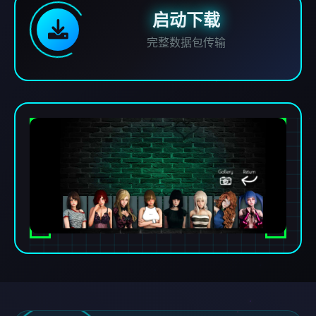
启动下载
完整数据包传输