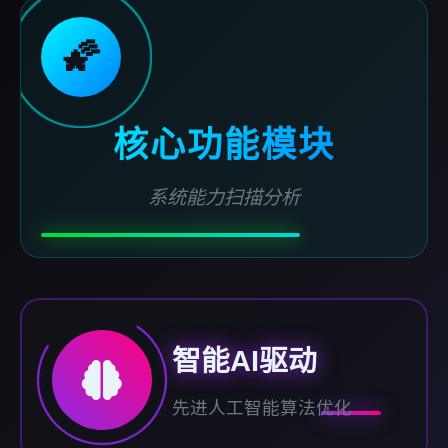
🌠
核心功能模块
系统能力扫描分析
智能AI驱动
先进人工智能算法优化