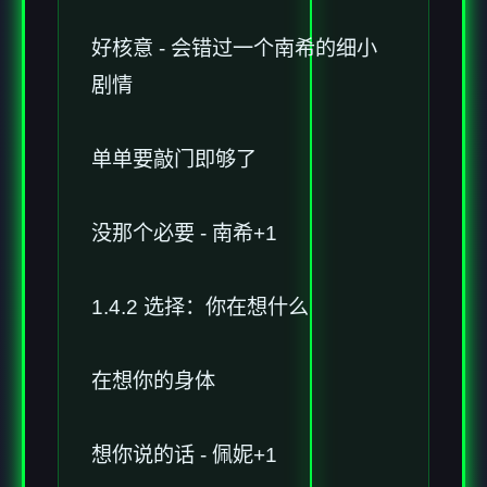
好核意 - 会错过一个南希的细小
剧情
单单要敲门即够了
没那个必要 - 南希+1
1.4.2 选择：你在想什么
在想你的身体
想你说的话 - 佩妮+1