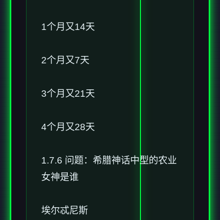
1个月又14天
2个月又7天
3个月又21天
4个月又28天
1.7.6 问题：希腊神话中型的农业
女神是谁
埃尔忒尼斯