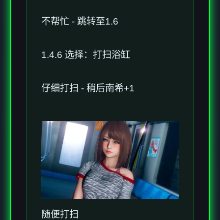
不帮忙 - 跳转至1.6
1.4.6 选择：打扫浴缸
仔细打扫 - 稍后南希+1
随便打扫