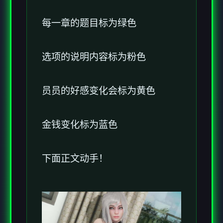
每一章的题目标为绿色
选项的说明内容标为粉色
员员的好感变化会标为黄色
金钱变化标为蓝色
下面正文动手！