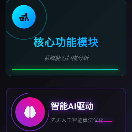
🚮
核心功能模块
系统能力扫描分析
智能AI驱动
先进人工智能算法优化