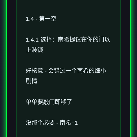
1.4 - 第一空
1.4.1 选择：南希提议在你的门以
上装锁
好核意 - 会错过一个南希的细小
剧情
单单要敲门即够了
没那个必要 - 南希+1