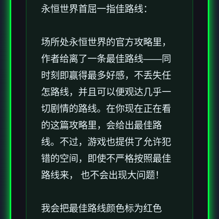
永恒世界首屈一指佳路线：
场所处永恒世界的官方攻略里，
作者给离了一条最佳路线——同
时刻即赢得最多好感，不丢失任
怎路线，并且可以便观达几乎一
切剧情的路线。在你现在正在看
的这篇攻略里，会给出最佳路
线。不过，游戏也提供了允许犯
错的空间，即使不严格按照最佳
路线来， 也不会出现大问题！
我会把最佳路线颜色标为红色