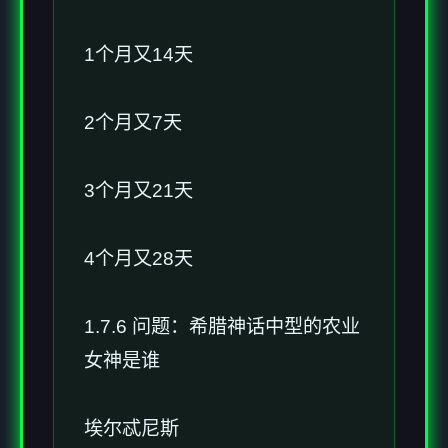
1个月又14天
2个月又7天
3个月又21天
4个月又28天
1.7.6 问题：希腊神话中型的农业
女神是谁
埃尔忒尼斯