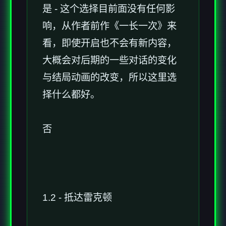
是 - 这个选择目前面没有任何影
响，从作者前作《一长一次》来
看，即使开启也不会有新内容，
大概会对后期的一些对话的变化
与结局动画的改变，所以这里选
择什么都好。
否
1.2 - 抵达雷克顿