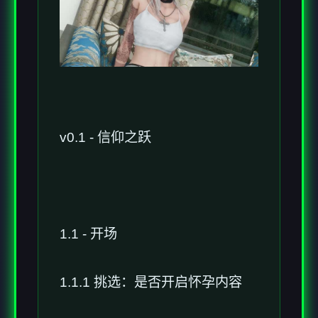
v0.1 - 信仰之跃
1.1 - 开场
1.1.1 挑选：是否开启怀孕内容