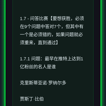
1.7 - 问答比赛【要想获胜，必须
在9个问题中答对7个，但其中有
一个是必须错的，如果问题就必
须重来，直到通过】
1.7.1 问题：最早在推特上达到1
亿粉丝的名人是谁
克里斯蒂亚诺·罗纳尔多
贾斯丁·比伯