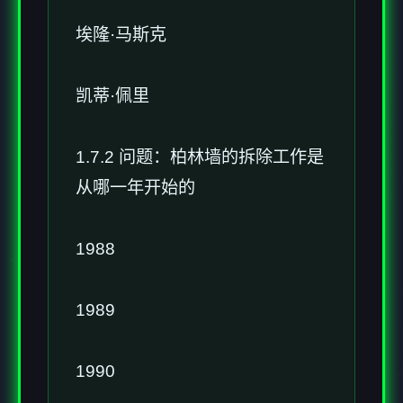
埃隆·马斯克
凯蒂·佩里
1.7.2 问题：柏林墙的拆除工作是
从哪一年开始的
1988
1989
1990