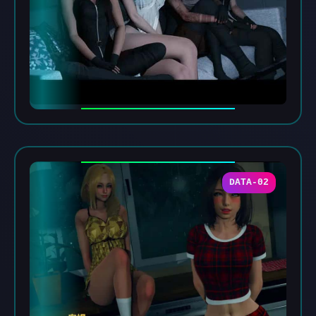
DATA-02