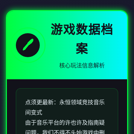
游戏数据档
🖊️
案
核心玩法信息解析
点须更最新：永恒领域竞技音乐
间变式
由于音乐平台的许也许及指南疑
问题，我们不得不头始游戏中删