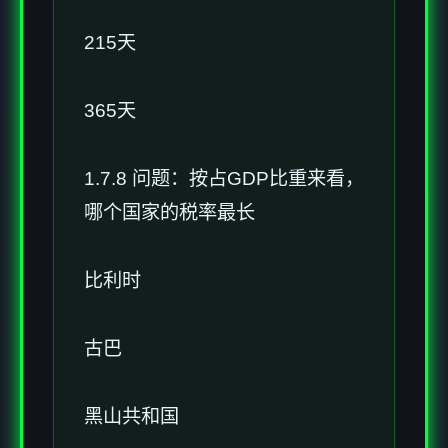
215天
365天
1.7.8 问题：按占GDP比重来看，
哪个国家的税率最长
比利时
古巴
黑山共和国