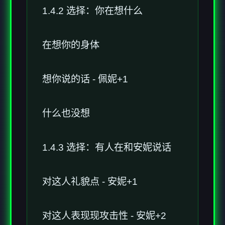
1.4.2 选择：你在想什么
在想你的身体
想你说的话 - 佩妮+1
什么也没想
1.4.3 选择：有人在和安妮说话
对这人礼貌点 - 安妮+1
对这人表现现攻击性 - 安妮+2