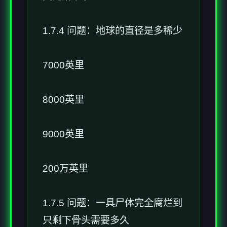
1.7.4 问题：地球的直径是多稀少
7000英里
8000英里
9000英里
200万英里
1.7.5 问题：一具尸体完全腐烂到
只剩下骨头需要多久