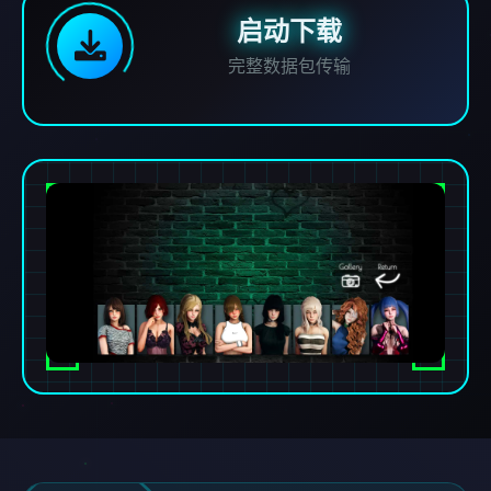
启动下载
完整数据包传输