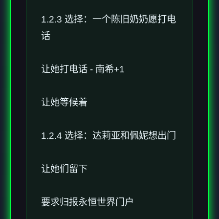
1.2.3 选择：一个陈旧奶奶愿打电
话
让她打电话 - 南希+1
让她等候着
1.2.4 选择：达莉亚和佩妮想出门
让她们留下
要求归报永恒世界门户