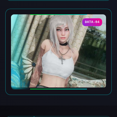
DATA-04