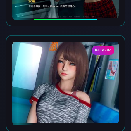
DATA-03