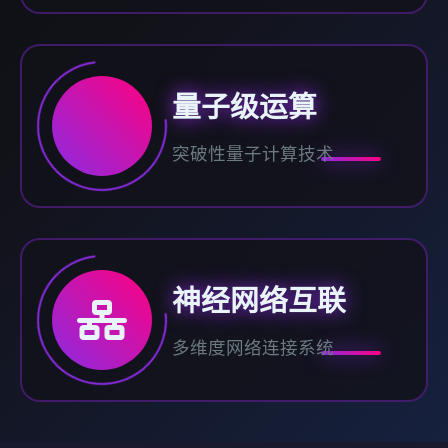
量子级运算
突破性量子计算技术
神经网络互联
多维度网络连接系统