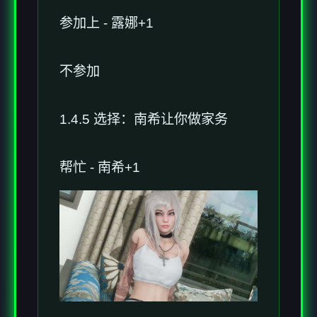
参加上 - 露娜+1
不参加
1.4.5 选择：南希让你做家务
帮忙 - 南希+1