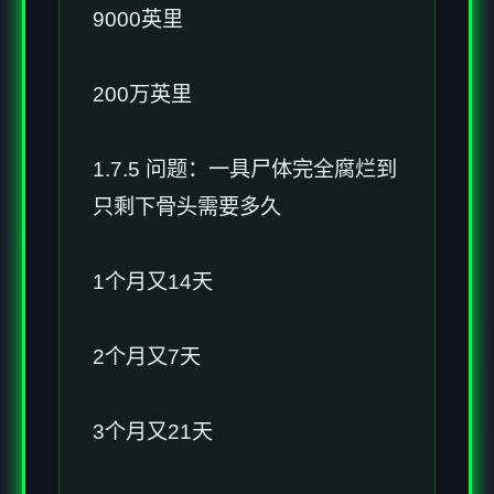
9000英里
200万英里
1.7.5 问题：一具尸体完全腐烂到
只剩下骨头需要多久
1个月又14天
2个月又7天
3个月又21天