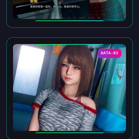
DATA-03