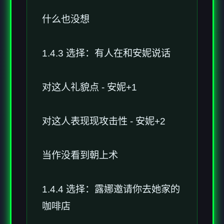
什么也没想
1.4.3 选择：有人在和安妮说话
对这人礼貌点 - 安妮+1
对这人表现现攻击性 - 安妮+2
当作没看到朝上术
1.4.4 选择：露娜邀请你去她家的
咖啡店