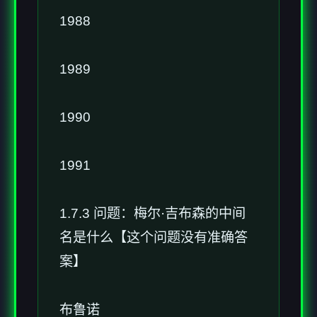
1988
1989
1990
1991
1.7.3 问题：梅尔·吉布森的中间
名是什么【这个问题没有准确答
案】
布鲁诺