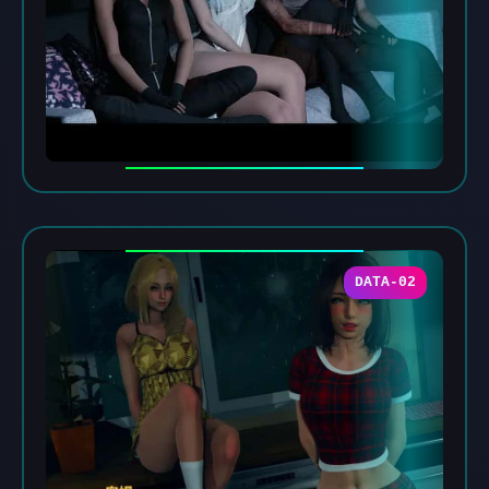
DATA-02