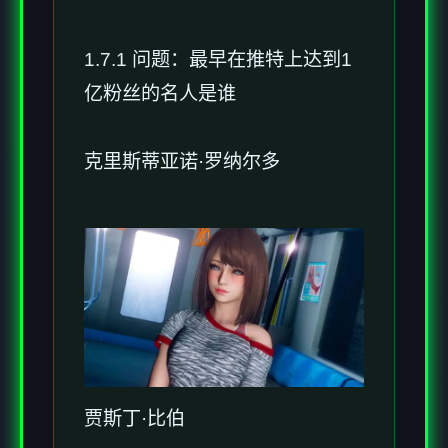
1.7.1 问题：最早在推特上达到1
亿粉丝的名人是谁
克里斯蒂亚诺·罗纳尔多
贾斯丁·比伯