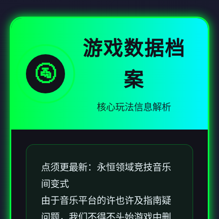
游戏数据档
🚰
案
核心玩法信息解析
点须更最新：永恒领域竞技音乐
间变式
由于音乐平台的许也许及指南疑
问题，我们不得不头始游戏中删