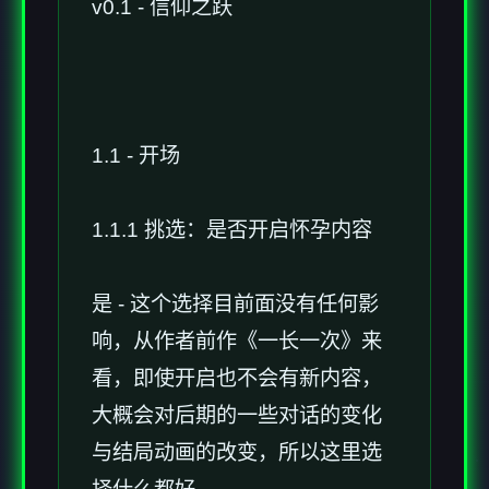
v0.1 - 信仰之跃
1.1 - 开场
1.1.1 挑选：是否开启怀孕内容
是 - 这个选择目前面没有任何影
响，从作者前作《一长一次》来
看，即使开启也不会有新内容，
大概会对后期的一些对话的变化
与结局动画的改变，所以这里选