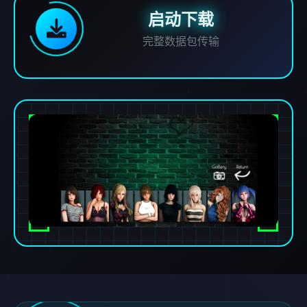
启动下载
完整数据包传输