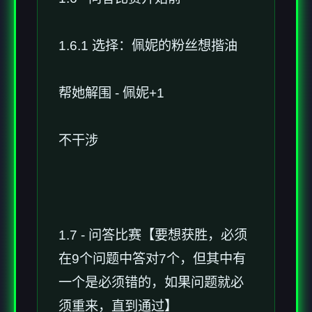
1.6.1 选择：佩妮的粉丝想揩油
帮她解围 - 佩妮+1
不干涉
1.7 - 问答比赛【要想获胜，必须
在9个问题中答对7个，但其中有
一个是必须错的，如果问题就必
须重来，直到通过】