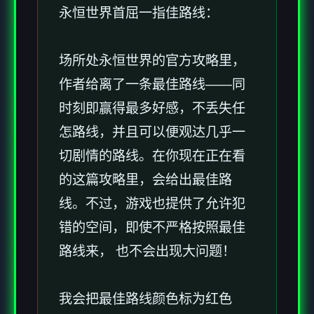
永恒世界首屈一指佳路线：
场所处永恒世界的官方攻略里，
作者给离了一条最佳路线——同
时刻即赢得最多好感，不丢失任
怎路线，并且可以便观达几乎一
切剧情的路线。在你现在正在看
的这篇攻略里，会给出最佳路
线。不过，游戏也提供了允许犯
错的空间，即使不严格按照最佳
路线来， 也不会出现大问题！
我会把最佳路线颜色标为红色