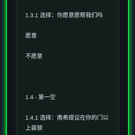
1.3.1 选择：你愿意愿帮我们吗
愿意
不愿意
1.4 - 第一空
1.4.1 选择：南希提议在你的门以
上装锁