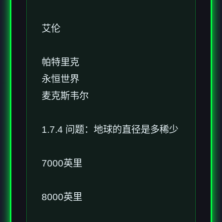
艾伦
帕特里克
永恒世界
麦克斯韦尔
1.7.4 问题：地球的直径是多稀少
7000英里
8000英里