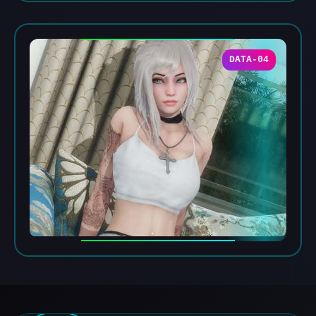
DATA-04