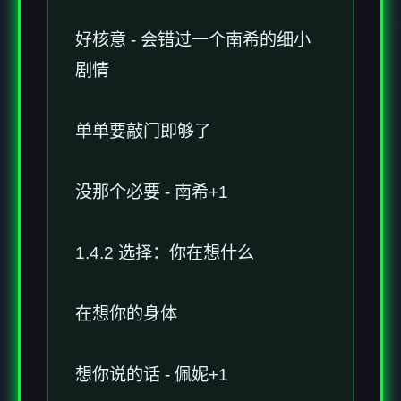
好核意 - 会错过一个南希的细小
剧情
单单要敲门即够了
没那个必要 - 南希+1
1.4.2 选择：你在想什么
在想你的身体
想你说的话 - 佩妮+1