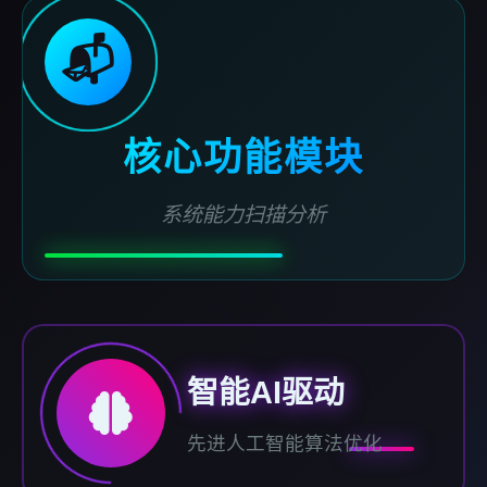
📬
核心功能模块
系统能力扫描分析
智能AI驱动
先进人工智能算法优化