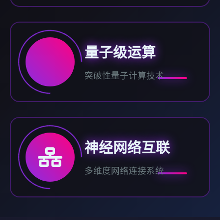
量子级运算
突破性量子计算技术
神经网络互联
多维度网络连接系统