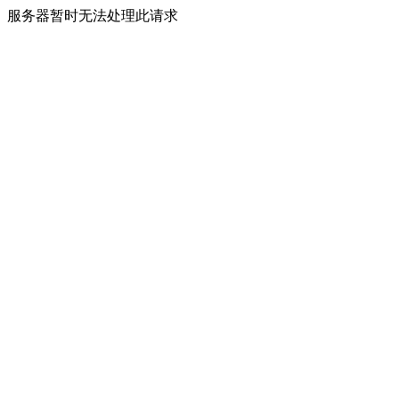
服务器暂时无法处理此请求