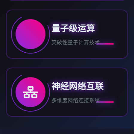
量子级运算
突破性量子计算技术
神经网络互联
多维度网络连接系统