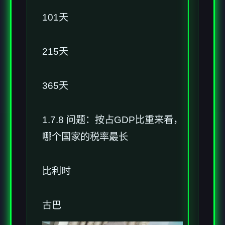
101天
215天
365天
1.7.8 问题：按占GDP比重来看，
哪个国家的税率最长
比利时
古巴