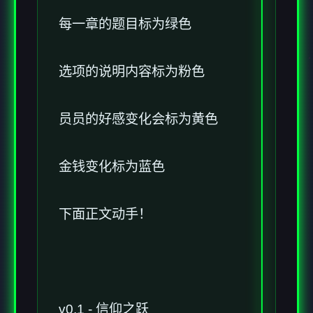
每一章的题目标为绿色
选项的说明内容标为粉色
员员的好感变化会标为黄色
金钱变化标为蓝色
下面正文动手！
v0.1 - 信仰之跃