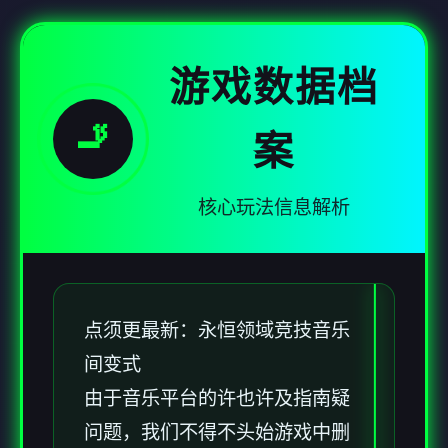
游戏数据档
🚬
案
核心玩法信息解析
点须更最新：永恒领域竞技音乐
间变式
由于音乐平台的许也许及指南疑
问题，我们不得不头始游戏中删