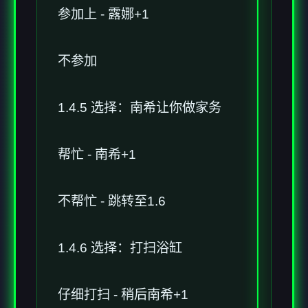
参加上 - 露娜+1
不参加
1.4.5 选择：南希让你做家务
帮忙 - 南希+1
不帮忙 - 跳转至1.6
1.4.6 选择：打扫浴缸
仔细打扫 - 稍后南希+1