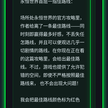
永恒世界首屈一指佳路线：
场所处永恒世界的官方攻略里，
作者给离了一条最佳路线——同
时刻即赢得最多好感，不丢失任
怎路线，并且可以便观达几乎一
切剧情的路线。在你现在正在看
的这篇攻略里，会给出最佳路
线。不过，游戏也提供了允许犯
错的空间，即使不严格按照最佳
路线来， 也不会出现大问题！
我会把最佳路线颜色标为红色