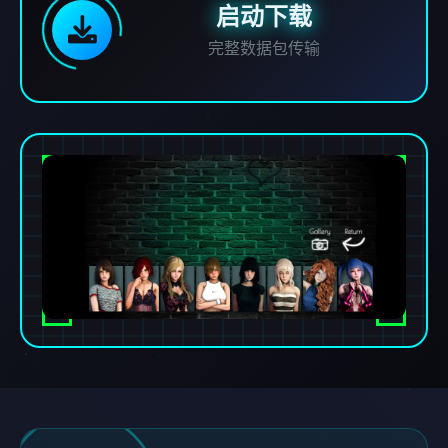
启动下载
完整数据包传输