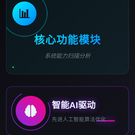
📊
核心功能模块
系统能力扫描分析
智能AI驱动
先进人工智能算法优化