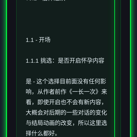
1.1 - 开场
1.1.1 挑选：是否开启怀孕内容
是 - 这个选择目前面没有任何影
响，从作者前作《一长一次》来
看，即使开启也不会有新内容，
大概会对后期的一些对话的变化
与结局动画的改变，所以这里选
择什么都好。