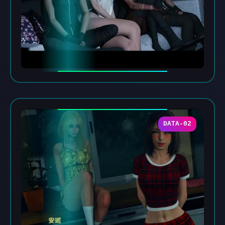
DATA-02