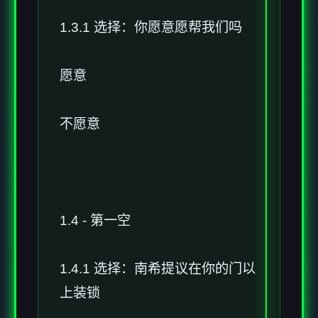
1.3.1 选择：你愿意愿帮我们吗
愿意
不愿意
1.4 - 第一空
1.4.1 选择：南希提议在你的门以
上装锁