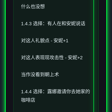
什么也没想
1.4.3 选择：有人在和安妮说话
对这人礼貌点 - 安妮+1
对这人表现现攻击性 - 安妮+2
当作没看到朝上术
1.4.4 选择：露娜邀请你去她家的
咖啡店