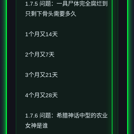
1.7.5 问题：一具尸体完全腐烂到
只剩下骨头需要多久
1个月又14天
2个月又7天
3个月又21天
4个月又28天
1.7.6 问题：希腊神话中型的农业
女神是谁