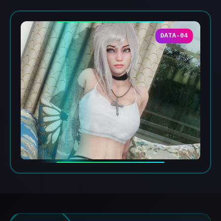
DATA-04