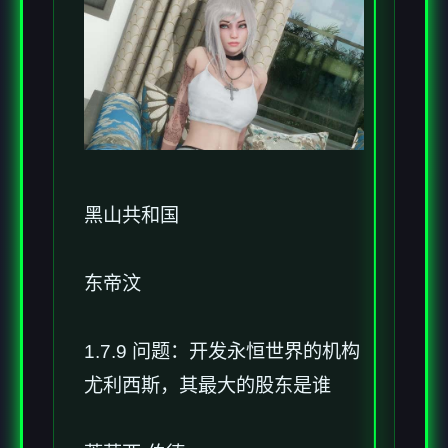
黑山共和国
东帝汶
1.7.9 问题：开发永恒世界的机构
尤利西斯，其最大的股东是谁