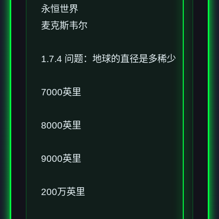
永恒世界
麦克斯韦尔
1.7.4 问题：地球的直径是多稀少
7000英里
8000英里
9000英里
200万英里