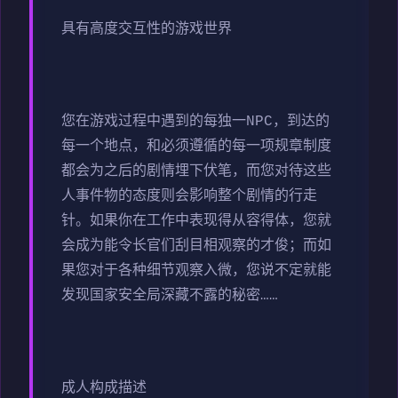
具有高度交互性的游戏世界
您在游戏过程中遇到的每独一NPC，到达的
每一个地点，和必须遵循的每一项规章制度
都会为之后的剧情埋下伏笔，而您对待这些
人事件物的态度则会影响整个剧情的行走
针。如果你在工作中表现得从容得体，您就
会成为能令长官们刮目相观察的才俊；而如
果您对于各种细节观察入微，您说不定就能
发现国家安全局深藏不露的秘密……
成人构成描述