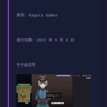
系列: Kagura Games
发行日期: 2022 年 9 月 3 日
于于此应凭