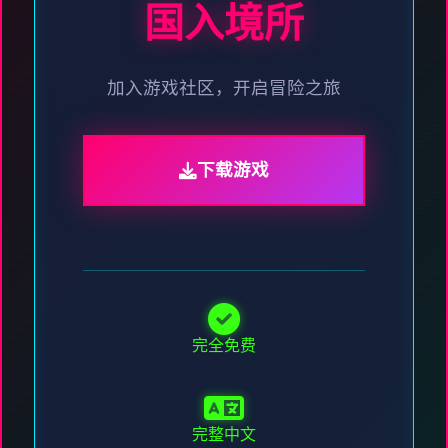
国入境所
加入游戏社区，开启冒险之旅
下载游戏
完全免费
完整中文