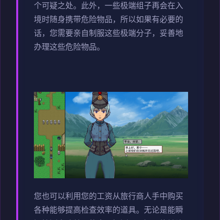
个可疑之处。此外，一些极端组子再会在入
境时随身携带危险物品，所以如果有必要的
话，您需要亲自制服这些极端分子，妥善地
办理这些危险物品。
您也可以利用您的工资从旅行商人手中购买
各种能够提高检查效率的道具。无论是能瞬