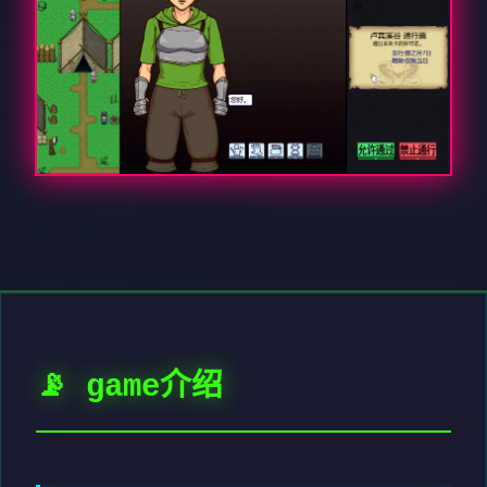
📡 game介绍