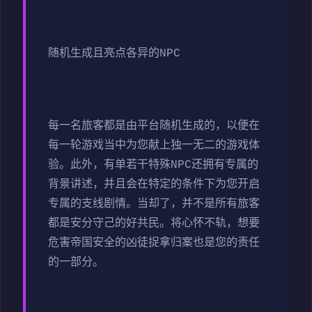
随机生成且亮点各异的NPC
每一名旅客都是由平台随机生成的，以便在
每一轮游戏当中为您献上独一无二的游戏体
验。此外，有单若干特殊NPC还拥有专属的
背景讲述，并且会在特定的条件下为您开启
专属的支线剧情。当却了，并不是所有旅客
都是安分守己的好共民。将心怀不轨，想要
危害帝国安全的凶徒捉拿归案也是您的责任
的一部分。