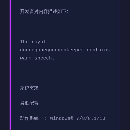
开发者对内容描述如下：
The royal
dooregonegonegonkeeper contains
warm speech.
系统需求
最低配置:
动作系统 *: Windows® 7/8/8.1/10