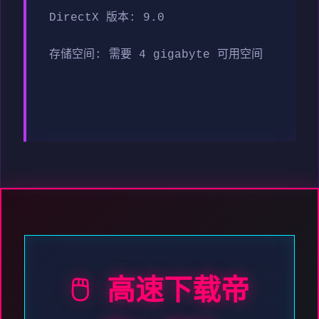
DirectX 版本: 9.0
存储空间: 需要 4 gigabyte 可用空间
🖱️ 高速下载帝