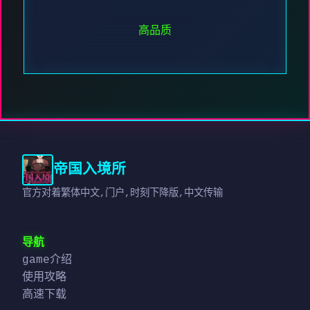
高品质
帝国入境所
官方对着繁体中文,门户,时刻下降版,中文传输
导航
game介绍
使用攻略
高速下载