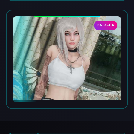
DATA-04