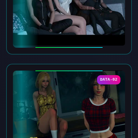
DATA-02