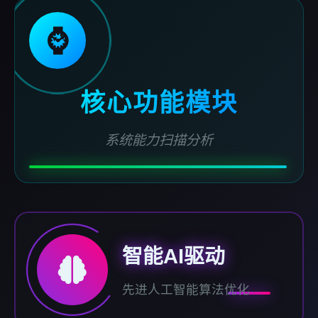
⌚
核心功能模块
系统能力扫描分析
智能AI驱动
先进人工智能算法优化