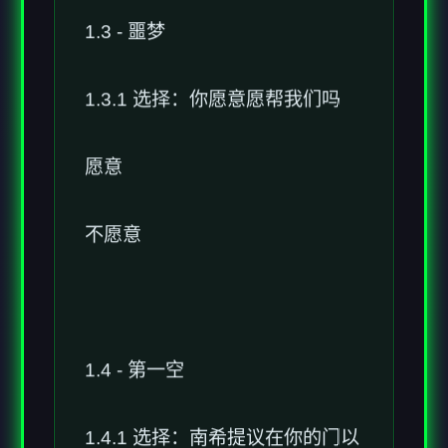
1.3.1 选择：你愿意愿帮我们吗
愿意
不愿意
1.4 - 第一空
1.4.1 选择：南希提议在你的门以
上装锁