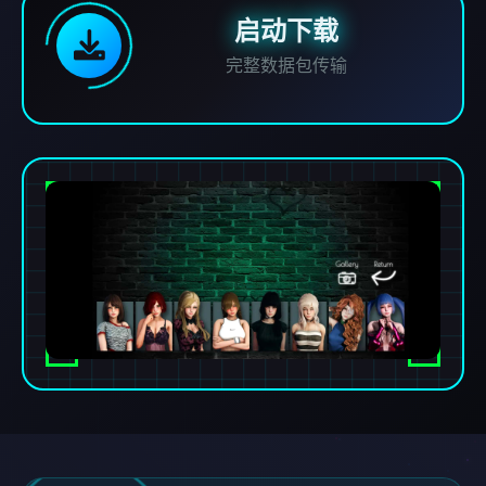
启动下载
完整数据包传输