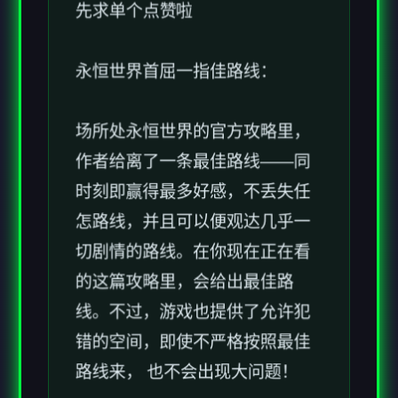
永恒世界首屈一指佳路线：
场所处永恒世界的官方攻略里，
作者给离了一条最佳路线——同
时刻即赢得最多好感，不丢失任
怎路线，并且可以便观达几乎一
切剧情的路线。在你现在正在看
的这篇攻略里，会给出最佳路
线。不过，游戏也提供了允许犯
错的空间，即使不严格按照最佳
路线来， 也不会出现大问题！
我会把最佳路线颜色标为红色