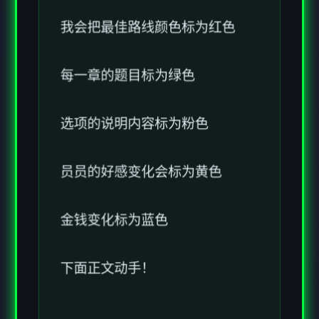
每一章的题目标为绿色
选项的说明内容标为粉色
员员的好感变化会标为黄色
金钱变化标为蓝色
下面正文动手！