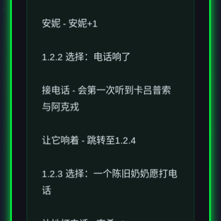
1.2.2 选择：电话响了
接电话 - 会第一次听到卡吕普索
与阿克戎
让它响着 - 跳转至1.2.4
1.2.3 选择：一个陈旧奶奶愿打电
话
让她打电话 - 南希+1