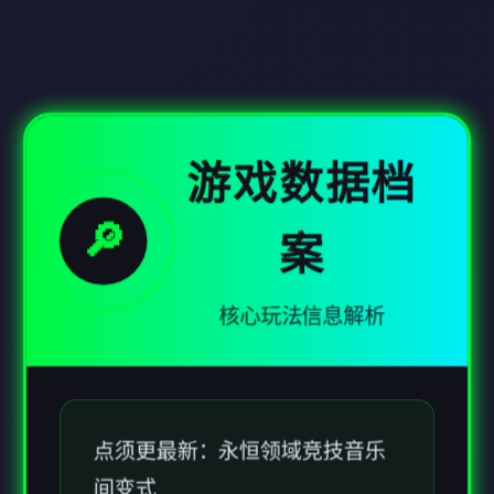
游戏数据档
🔎
案
核心玩法信息解析
点须更最新：永恒领域竞技音乐
间变式
由于音乐平台的许也许及指南疑
问题，我们不得不头始游戏中删