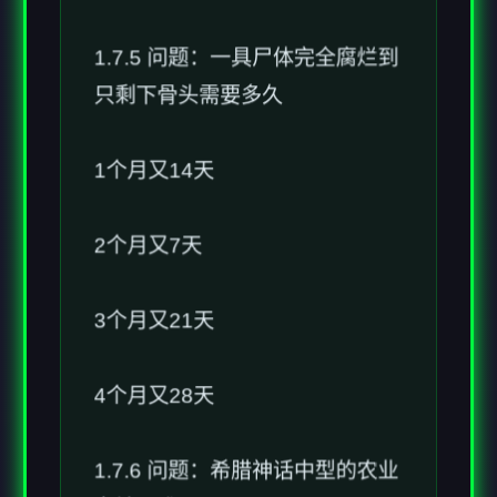
1.7.5 问题：一具尸体完全腐烂到
只剩下骨头需要多久
1个月又14天
2个月又7天
3个月又21天
4个月又28天
1.7.6 问题：希腊神话中型的农业
女神是谁