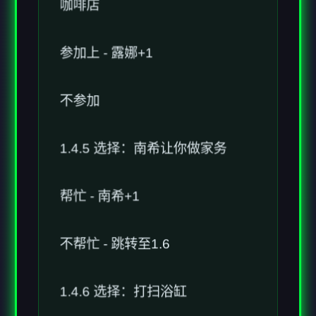
参加上 - 露娜+1
不参加
1.4.5 选择：南希让你做家务
帮忙 - 南希+1
不帮忙 - 跳转至1.6
1.4.6 选择：打扫浴缸
仔细打扫 - 稍后南希+1