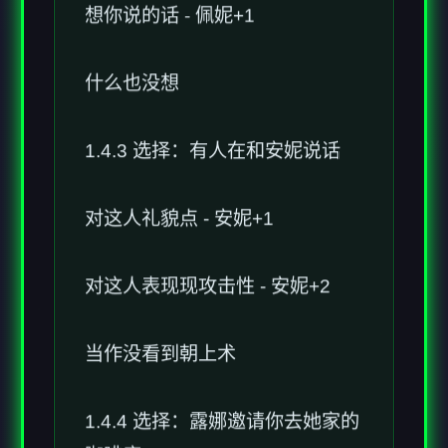
什么也没想
1.4.3 选择：有人在和安妮说话
对这人礼貌点 - 安妮+1
对这人表现现攻击性 - 安妮+2
当作没看到朝上术
1.4.4 选择：露娜邀请你去她家的
咖啡店