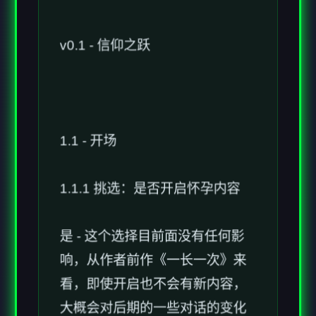
v0.1 - 信仰之跃
1.1 - 开场
1.1.1 挑选：是否开启怀孕内容
是 - 这个选择目前面没有任何影
响，从作者前作《一长一次》来
看，即使开启也不会有新内容，
大概会对后期的一些对话的变化
与结局动画的改变，所以这里选