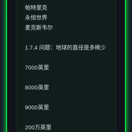
永恒世界
麦克斯韦尔
1.7.4 问题：地球的直径是多稀少
7000英里
8000英里
9000英里
200万英里