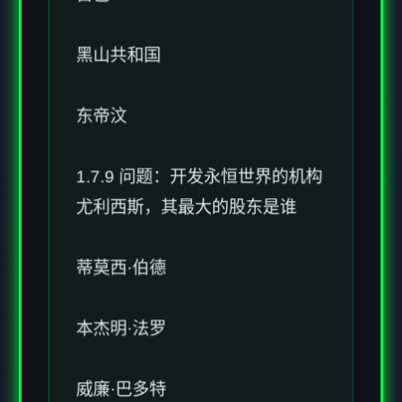
黑山共和国
东帝汶
1.7.9 问题：开发永恒世界的机构
尤利西斯，其最大的股东是谁
蒂莫西·伯德
本杰明·法罗
威廉·巴多特