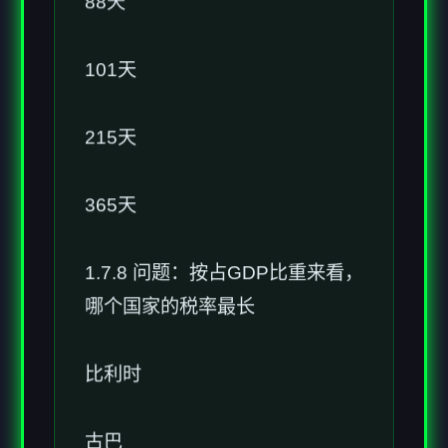
101天
215天
365天
1.7.8 问题：按占GDP比重来看，
哪个国家的税率最长
比利时
古巴