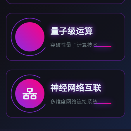
量子级运算
突破性量子计算技术
神经网络互联
多维度网络连接系统