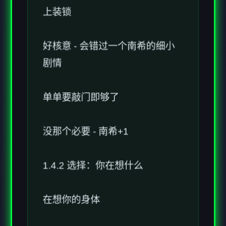
好核意 - 会错过一个南希的细小
剧情
单单要敲门即够了
没那个必要 - 南希+1
1.4.2 选择：你在想什么
在想你的身体
想你说的话 - 佩妮+1