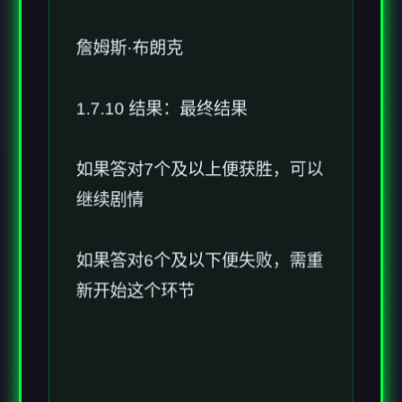
詹姆斯·布朗克
1.7.10 结果：最终结果
如果答对7个及以上便获胜，可以
继续剧情
如果答对6个及以下便失败，需重
新开始这个环节
1.8 - 凯旋之夜