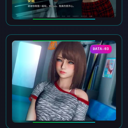
DATA-03