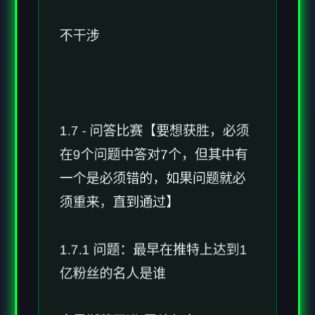
不干涉
1.7 - 问答比赛【要想获胜，必须
在9个问题中答对7个，但其中有
一个是必须错的，如果问题就必
须重来，直到通过】
1.7.1 问题：最早在推特上达到1
亿粉丝的名人是谁
克里斯蒂亚诺·罗纳尔多