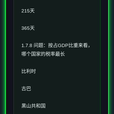
215天
365天
1.7.8 问题：按占GDP比重来看，
哪个国家的税率最长
比利时
古巴
黑山共和国