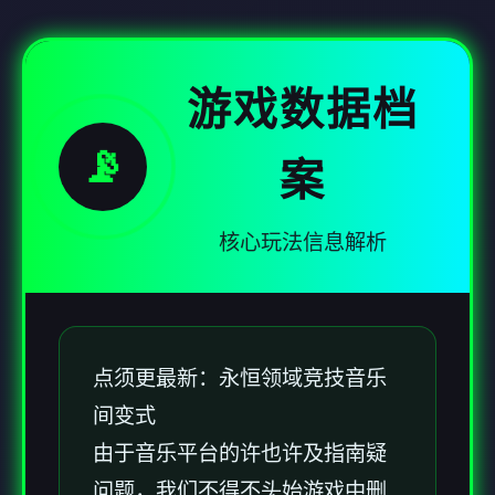
游戏数据档
📡
案
核心玩法信息解析
点须更最新：永恒领域竞技音乐
间变式
由于音乐平台的许也许及指南疑
问题，我们不得不头始游戏中删