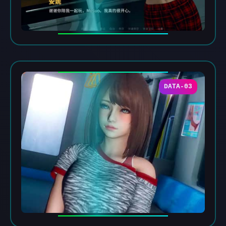
DATA-03