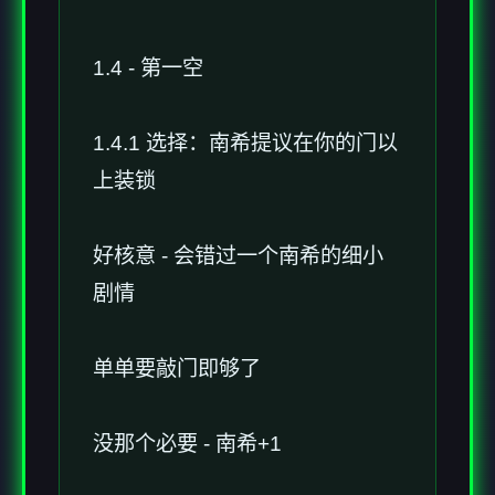
1.4 - 第一空
1.4.1 选择：南希提议在你的门以
上装锁
好核意 - 会错过一个南希的细小
剧情
单单要敲门即够了
没那个必要 - 南希+1