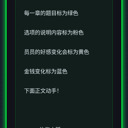
每一章的题目标为绿色
选项的说明内容标为粉色
员员的好感变化会标为黄色
金钱变化标为蓝色
下面正文动手！