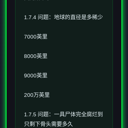
1.7.4 问题：地球的直径是多稀少
7000英里
8000英里
9000英里
200万英里
1.7.5 问题：一具尸体完全腐烂到
只剩下骨头需要多久