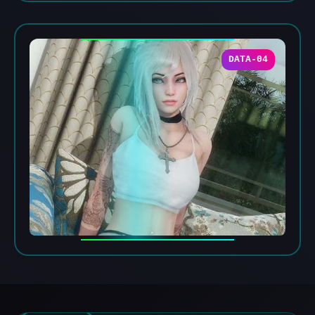
DATA-04