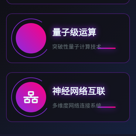
量子级运算
突破性量子计算技术
神经网络互联
多维度网络连接系统