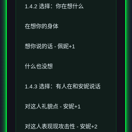
1.4.2 选择：你在想什么
在想你的身体
想你说的话 - 佩妮+1
什么也没想
1.4.3 选择：有人在和安妮说话
对这人礼貌点 - 安妮+1
对这人表现现攻击性 - 安妮+2