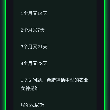
1个月又14天
2个月又7天
3个月又21天
4个月又28天
1.7.6 问题：希腊神话中型的农业
女神是谁
埃尔忒尼斯