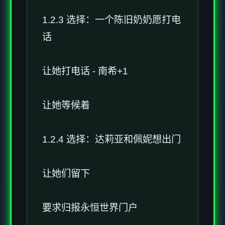
1.2.3 选择：一个陈旧奶奶愿打电
话
让她打电话 - 南希+1
让她等候着
1.2.4 选择：达莉亚和佩妮想出门
让她们留下
要求归报永恒世界门户