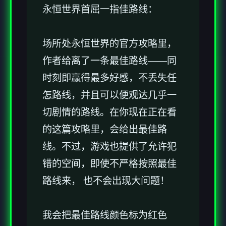
永恒世界首屈一指佳路线：
场所处永恒世界的官方攻略里，
作者给离了一条最佳路线——同
时刻即赢得最多好感，不丢失任
怎路线，并且可以便观达几乎一
切剧情的路线。在你现在正在看
的这篇攻略里，会给出最佳路
线。不过，游戏也提供了允许犯
错的空间，即使不严格按照最佳
路线来， 也不会出现大问题！
我会把最佳路线颜色标为红色