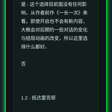
是 - 这个选择目前面没有任何影
响，从作者前作《一长一次》来
看，即使开启也不会有新内容，
大概会对后期的一些对话的变化
与结局动画的改变，所以这里选
择什么都好。
否
1.2 - 抵达雷克顿