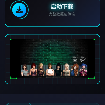
启动下载
完整数据包传输