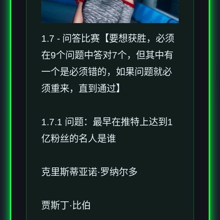
1.7 - 问答比赛【要想获胜，必须
在9个问题中答对7个，但其中有
一个是必须错的，如果问题就必
须重来，直到通过】
1.7.1 问题：最早在推特上达到1
亿粉丝的名人是谁
克里斯蒂亚诺·罗纳尔多
贾斯丁·比伯