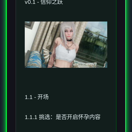
v0.1 - 信仰之跃
1.1 - 开场
1.1.1 挑选：是否开启怀孕内容