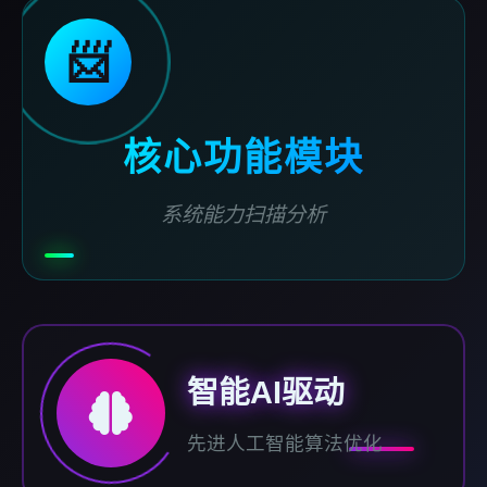
📨
核心功能模块
系统能力扫描分析
智能AI驱动
先进人工智能算法优化