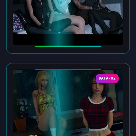
DATA-02