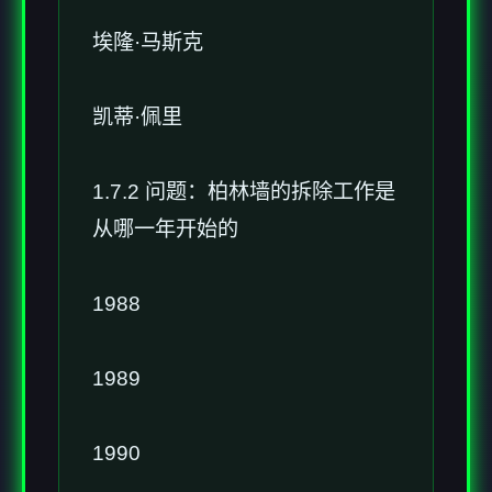
埃隆·马斯克
凯蒂·佩里
1.7.2 问题：柏林墙的拆除工作是
从哪一年开始的
1988
1989
1990