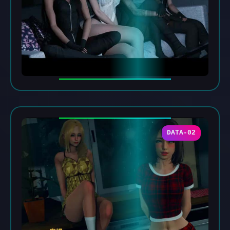
DATA-02