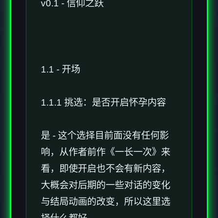
v0.1 - 信仰之跃
1.1 - 开场
1.1.1 挑选：是否开启怀孕内容
是 - 这个选择目前面没有任何影
响，从作者前作《一长一次》来
看，即使开启也不会有新内容，
大概会对后期的一些对话的变化
与结局动画的改变，所以这里选