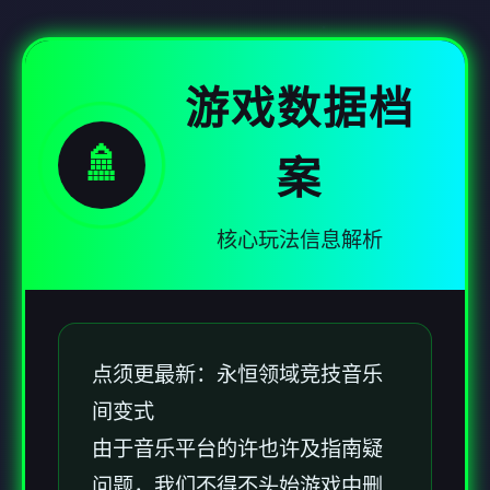
游戏数据档
🚿
案
核心玩法信息解析
点须更最新：永恒领域竞技音乐
间变式
由于音乐平台的许也许及指南疑
问题，我们不得不头始游戏中删