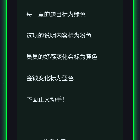
每一章的题目标为绿色
选项的说明内容标为粉色
员员的好感变化会标为黄色
金钱变化标为蓝色
下面正文动手！