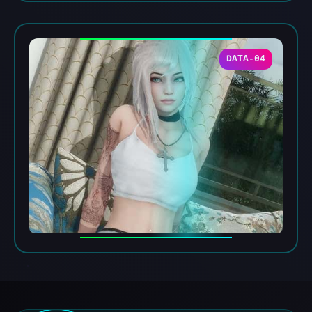
DATA-04