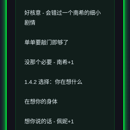
好核意 - 会错过一个南希的细小
剧情
单单要敲门即够了
没那个必要 - 南希+1
1.4.2 选择：你在想什么
在想你的身体
想你说的话 - 佩妮+1