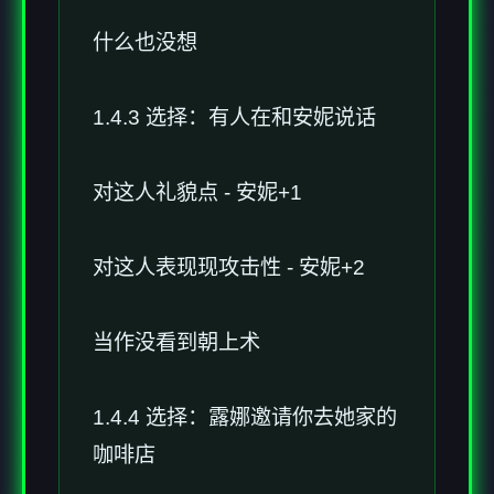
什么也没想
1.4.3 选择：有人在和安妮说话
对这人礼貌点 - 安妮+1
对这人表现现攻击性 - 安妮+2
当作没看到朝上术
1.4.4 选择：露娜邀请你去她家的
咖啡店