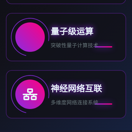
量子级运算
突破性量子计算技术
神经网络互联
多维度网络连接系统