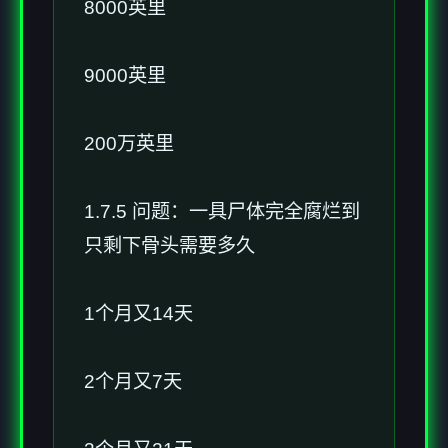
8000英里
9000英里
200万英里
1.7.5 问题：一具尸体完全腐烂到
只剩下骨头需要多久
1个月又14天
2个月又7天