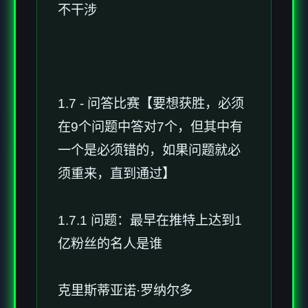
不干涉
1.7 - 问答比赛【要想获胜，必须
在9个问题中答对7个，但其中有
一个是必须错的，如果问题就必
须重来，直到通过】
1.7.1 问题：最早在推特上达到1
亿粉丝的名人是谁
克里斯蒂亚诺·罗纳尔多