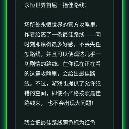
永恒世界首屈一指佳路线：
场所处永恒世界的官方攻略里，
作者给离了一条最佳路线——同
时刻即赢得最多好感，不丢失任
怎路线，并且可以便观达几乎一
切剧情的路线。在你现在正在看
的这篇攻略里，会给出最佳路
线。不过，游戏也提供了允许犯
错的空间，即使不严格按照最佳
路线来， 也不会出现大问题！
我会把最佳路线颜色标为红色