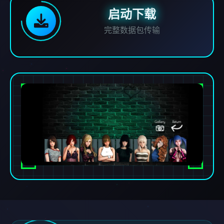
启动下载
完整数据包传输