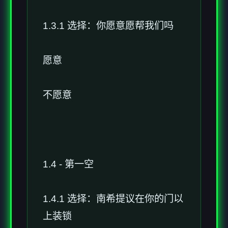
1.3.1 选择：你愿意愿帮我们吗
愿意
不愿意
1.4 - 第一空
1.4.1 选择：南希提议在你的门以
上装锁