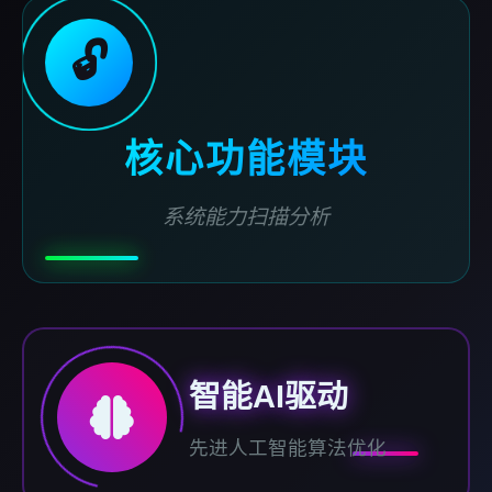
🔓
核心功能模块
系统能力扫描分析
智能AI驱动
先进人工智能算法优化