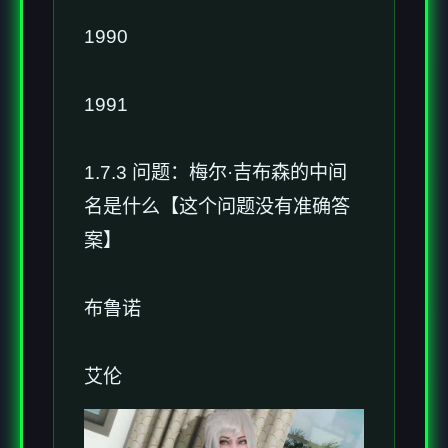
1990
1991
1.7.3 问题：梅尔·吉布森的中间
名是什么【这个问题没有准确答
案】
布鲁诺
艾伦