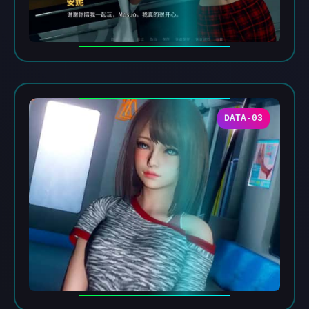
DATA-03