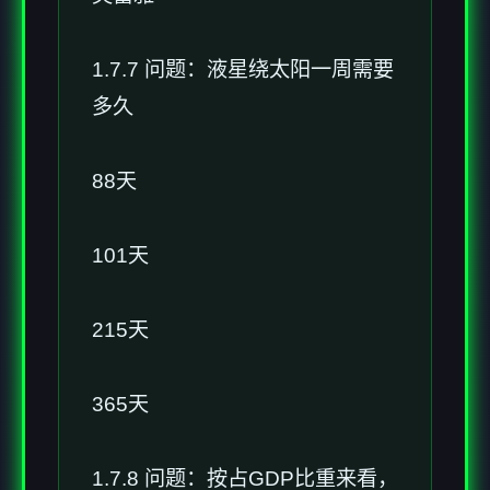
1.7.7 问题：液星绕太阳一周需要
多久
88天
101天
215天
365天
1.7.8 问题：按占GDP比重来看，