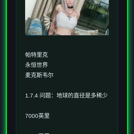
帕特里克
永恒世界
麦克斯韦尔
1.7.4 问题：地球的直径是多稀少
7000英里