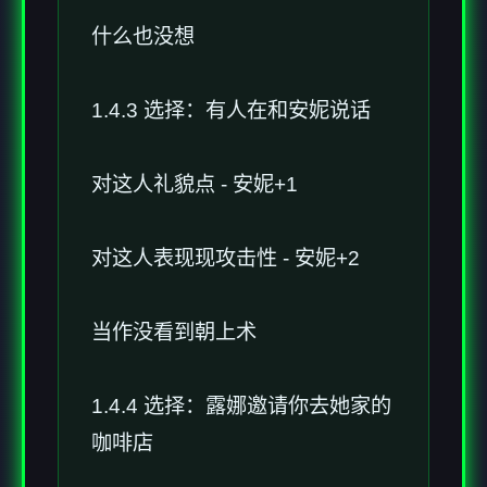
什么也没想
1.4.3 选择：有人在和安妮说话
对这人礼貌点 - 安妮+1
对这人表现现攻击性 - 安妮+2
当作没看到朝上术
1.4.4 选择：露娜邀请你去她家的
咖啡店