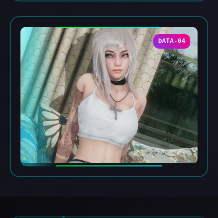
DATA-04