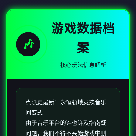
游戏数据档
🎶
案
核心玩法信息解析
点须更最新：永恒领域竞技音乐
间变式
由于音乐平台的许也许及指南疑
问题，我们不得不头始游戏中删