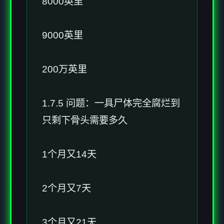
8000英里
9000英里
200万英里
1.7.5 问题：一具尸体完全腐烂到
只剩下骨头需要多久
1个月又14天
2个月又7天
3个月又21天