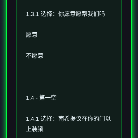
1.3.1 选择：你愿意愿帮我们吗
愿意
不愿意
1.4 - 第一空
1.4.1 选择：南希提议在你的门以
上装锁