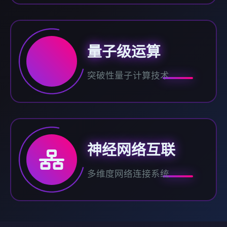
量子级运算
突破性量子计算技术
神经网络互联
多维度网络连接系统