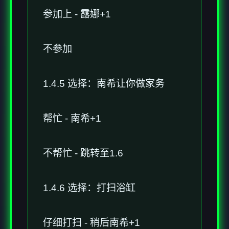
参加上 - 露娜+1
不参加
1.4.5 选择：南希让你做家务
帮忙 - 南希+1
不帮忙 - 跳转至1.6
1.4.6 选择：打扫浴缸
仔细打扫 - 稍后南希+1