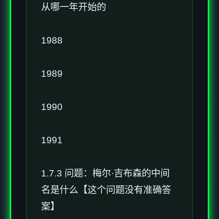
从哪一年开始的
1988
1989
1990
1991
1.7.3 问题：梅尔·吉布森的中间
名是什么【这个问题没有准确答
案】