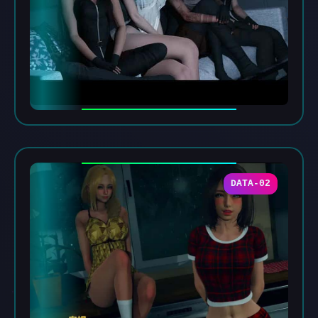
DATA-02