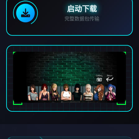
启动下载
完整数据包传输