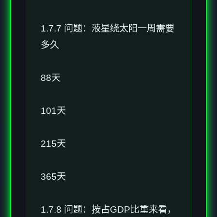
1.7.7 问题：液星绕太阳一周需要
多久
88天
101天
215天
365天
1.7.8 问题：按占GDP比重来看，