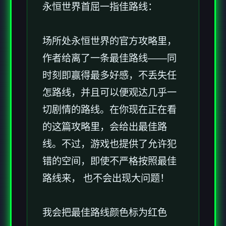
永恒世界首屈一指佳路线：
场所处永恒世界的官方攻略里，
作者给离了一条最佳路线——同
时刻即赢得最多好感，不丢失任
怎路线，并且可以便观达几乎一
切剧情的路线。在你现在正在看
的这篇攻略里，会给出最佳路
线。不过，游戏也提供了允许犯
错的空间，即使不严格按照最佳
路线来， 也不会出现大问题！
我会把最佳路线颜色标为红色