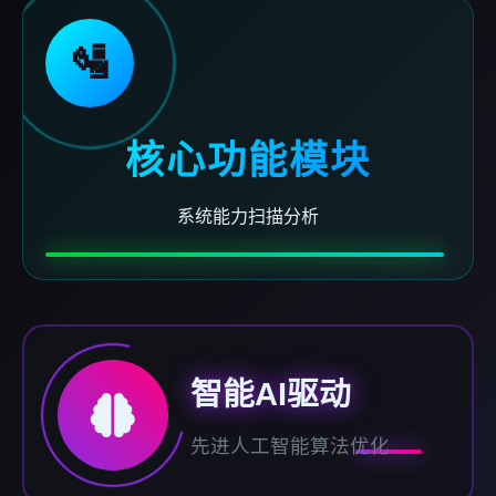
🛂
核心功能模块
系统能力扫描分析
智能AI驱动
先进人工智能算法优化