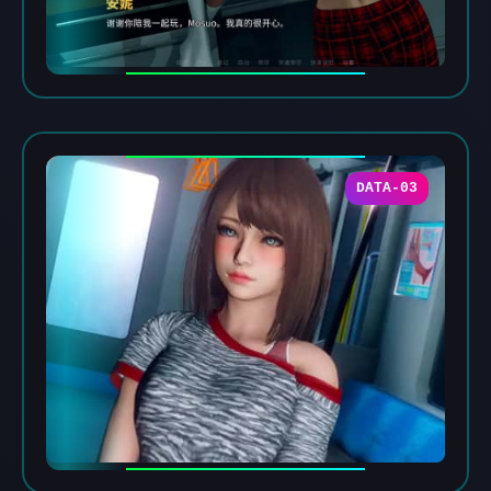
DATA-03