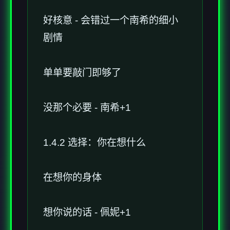
好核意 - 会错过一个南希的细小
剧情
单单要敲门即够了
没那个必要 - 南希+1
1.4.2 选择：你在想什么
在想你的身体
想你说的话 - 佩妮+1