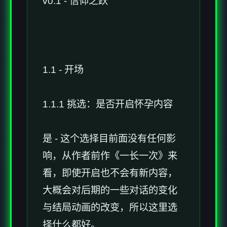
v0.1 - 信仰之跃
1.1 - 开场
1.1.1 挑选：是否开启怀孕内容
是 - 这个选择目前面没有任何影
响，从作者前作《一长一次》来
看，即使开启也不会有新内容，
大概会对后期的一些对话的变化
与结局动画的改变，所以这里选
择什么都好。