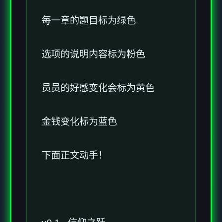
每一章的题目标为绿色
选项的说明内容标为粉色
员员的好感变化会标为黄色
金钱变化标为蓝色
下面正文动手！