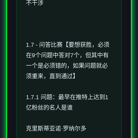
不干涉
1.7 - 问答比赛【要想获胜，必须
在9个问题中答对7个，但其中有
一个是必须错的，如果问题就必
须重来，直到通过】
1.7.1 问题：最早在推特上达到1
亿粉丝的名人是谁
克里斯蒂亚诺·罗纳尔多