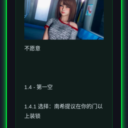
不愿意
1.4 - 第一空
1.4.1 选择：南希提议在你的门以
上装锁
好核意 - 会错过一个南希的细小