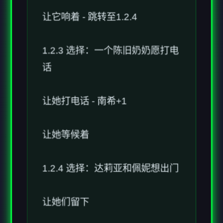
1.2.3 选择：一个陈旧奶奶愿打电
话
让她打电话 - 南希+1
让她等候着
1.2.4 选择：达莉亚和佩妮想出门
让她们留下
要求归报永恒世界门户