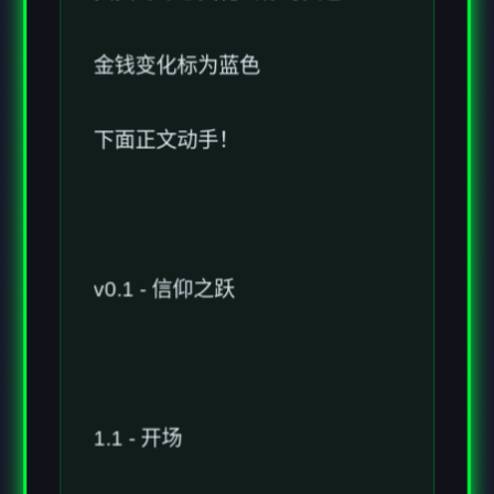
下面正文动手！
v0.1 - 信仰之跃
1.1 - 开场
1.1.1 挑选：是否开启怀孕内容