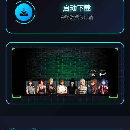
启动下载
完整数据包传输