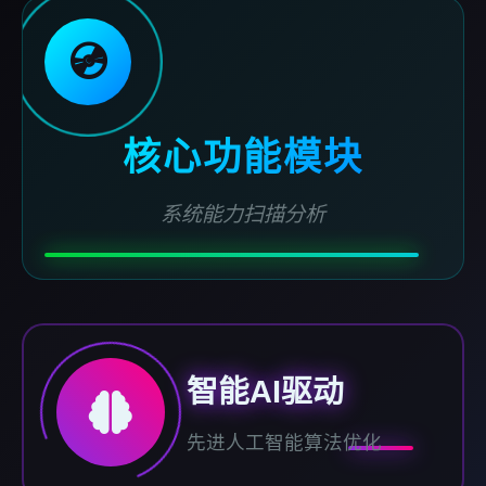
💿
核心功能模块
系统能力扫描分析
智能AI驱动
先进人工智能算法优化