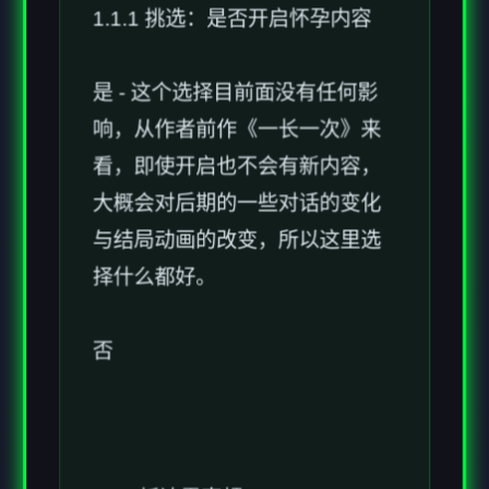
是 - 这个选择目前面没有任何影
响，从作者前作《一长一次》来
看，即使开启也不会有新内容，
大概会对后期的一些对话的变化
与结局动画的改变，所以这里选
择什么都好。
否
1.2 - 抵达雷克顿