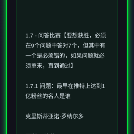
1.7 - 问答比赛【要想获胜，必须
在9个问题中答对7个，但其中有
一个是必须错的，如果问题就必
须重来，直到通过】
1.7.1 问题：最早在推特上达到1
亿粉丝的名人是谁
克里斯蒂亚诺·罗纳尔多
贾斯丁·比伯