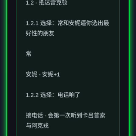
1.2.1 选择：常和安妮逼你选出最
好性的朋友
常
安妮 - 安妮+1
1.2.2 选择：电话响了
接电话 - 会第一次听到卡吕普索
与阿克戎
让它响着 - 跳转至1.2.4