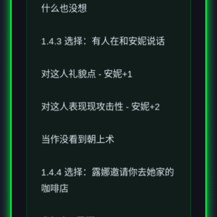
1.4.3 选择：有人在和安妮说话
对这人礼貌点 - 安妮+1
对这人表现现攻击性 - 安妮+2
当作没看到朝上术
1.4.4 选择：露娜邀请你去她家的
咖啡店
参加上 - 露娜+1