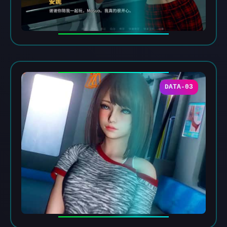
DATA-03