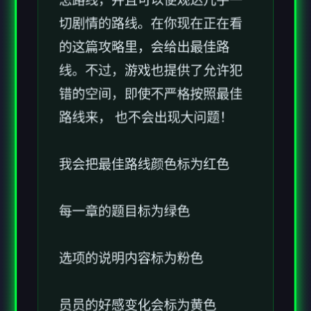
线。不过，游戏也提供了允许犯
错的空间，即使不严格按照最佳
路线来， 也不会出现大问题！
我会把最佳路线颜色标为红色
每一章的题目标为绿色
选项的说明内容标为粉色
员员的好感变化会标为黄色
金钱变化标为蓝色