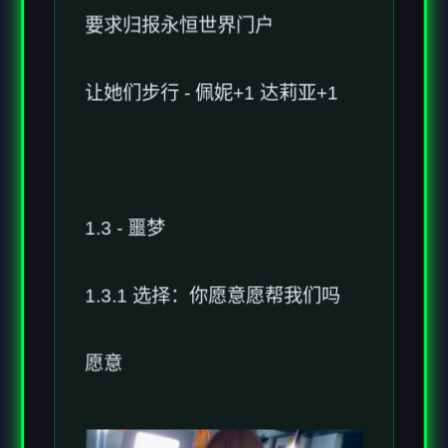
让她们步行 - 佩妮+1 达莉亚+1
1.3 - 噩梦
1.3.1 选择：你愿意愿帮我们吗
愿意