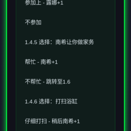
不参加
1.4.5 选择：南希让你做家务
帮忙 - 南希+1
不帮忙 - 跳转至1.6
1.4.6 选择：打扫浴缸
仔细打扫 - 稍后南希+1
随便打扫