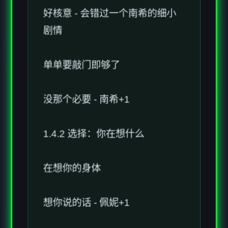
剧情
单单要敲门即够了
没那个必要 - 南希+1
1.4.2 选择：你在想什么
在想你的身体
想你说的话 - 佩妮+1
什么也没想