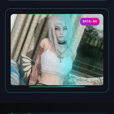
DATA-04