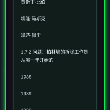
埃隆·马斯克
凯蒂·佩里
1.7.2 问题：柏林墙的拆除工作是
从哪一年开始的
1988
1989
1990