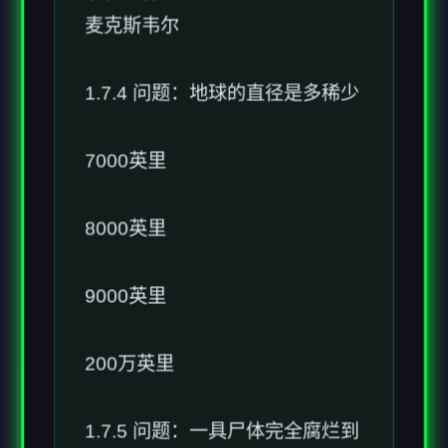
1.7.4 问题：地球的直径是多稀少
7000英里
8000英里
9000英里
200万英里
1.7.5 问题：一具尸体完全腐烂到
只剩下骨头需要多久