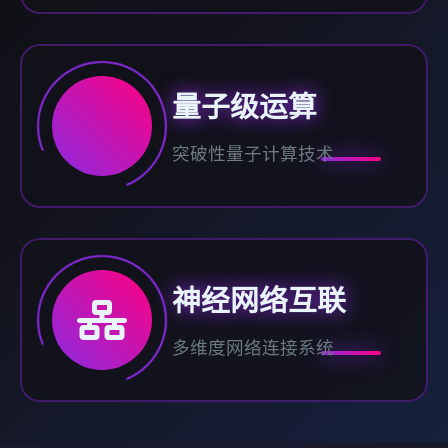
量子级运算
突破性量子计算技术
神经网络互联
多维度网络连接系统