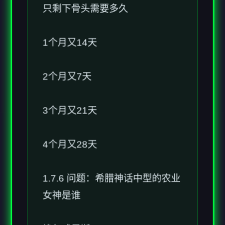
1个月又14天
2个月又7天
3个月又21天
4个月又28天
1.7.6 问题：希腊神话中型的农业
女神是谁
埃尔忒尼斯