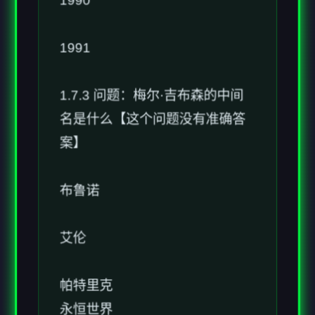
1991
1.7.3 问题：梅尔·吉布森的中间
名是什么【这个问题没有准确答
案】
布鲁诺
艾伦
帕特里克
永恒世界
麦克斯韦尔