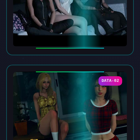
DATA-02