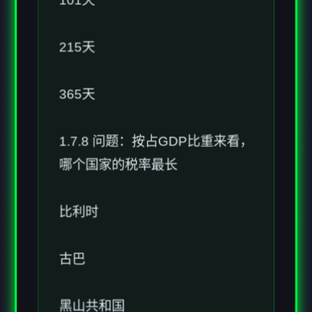
215天
365天
1.7.8 问题：按占GDP比重来看，
哪个国家的税率最长
比利时
古巴
黑山共和国