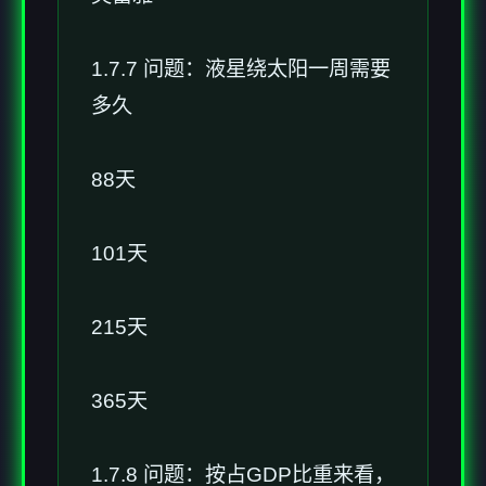
1.7.7 问题：液星绕太阳一周需要
多久
88天
101天
215天
365天
1.7.8 问题：按占GDP比重来看，