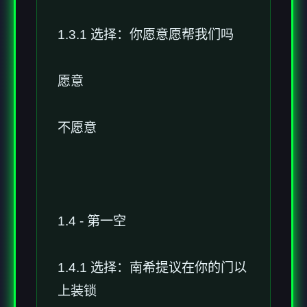
1.3.1 选择：你愿意愿帮我们吗
愿意
不愿意
1.4 - 第一空
1.4.1 选择：南希提议在你的门以
上装锁