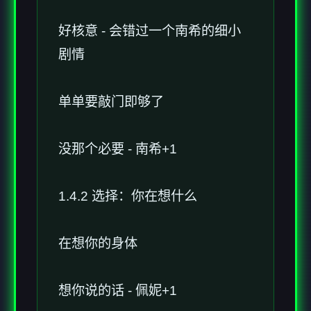
好核意 - 会错过一个南希的细小
剧情
单单要敲门即够了
没那个必要 - 南希+1
1.4.2 选择：你在想什么
在想你的身体
想你说的话 - 佩妮+1