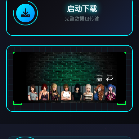
启动下载
完整数据包传输