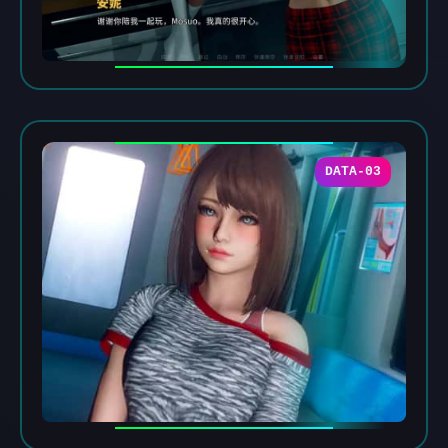
DATA-03