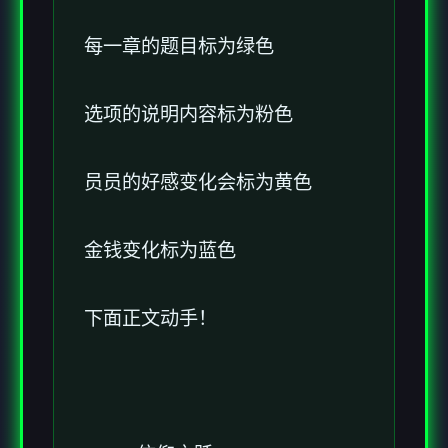
每一章的题目标为绿色
选项的说明内容标为粉色
员员的好感变化会标为黄色
金钱变化标为蓝色
下面正文动手！