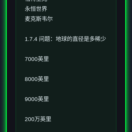
永恒世界
麦克斯韦尔
1.7.4 问题：地球的直径是多稀少
7000英里
8000英里
9000英里
200万英里