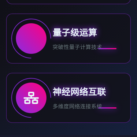
量子级运算
突破性量子计算技术
神经网络互联
多维度网络连接系统