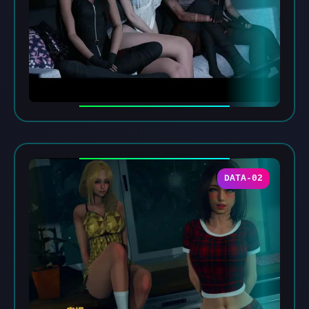
DATA-02