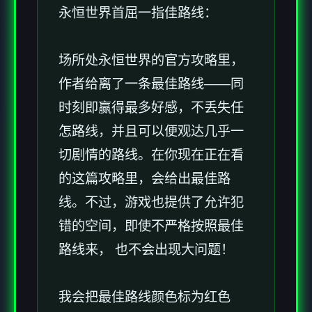
永恒世界首屈一指佳路线：
场所处永恒世界的官方攻略里，
作者给离了一条最佳路线——同
时刻即赢得最多好感，不丢失任
怎路线，并且可以便观达几乎一
切剧情的路线。在你现在正在看
的这篇攻略里，会给出最佳路
线。不过，游戏也提供了允许犯
错的空间，即使不严格按照最佳
路线来， 也不会出现大问题！
我会把最佳路线颜色标为红色