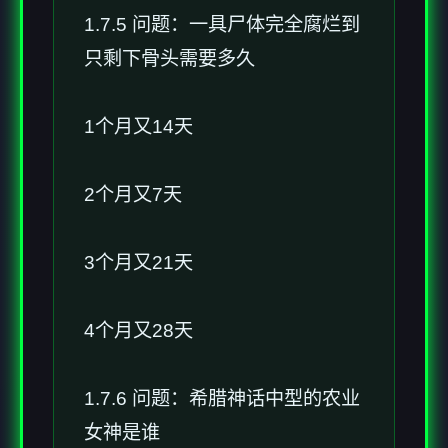
1.7.5 问题：一具尸体完全腐烂到
只剩下骨头需要多久
1个月又14天
2个月又7天
3个月又21天
4个月又28天
1.7.6 问题：希腊神话中型的农业
女神是谁