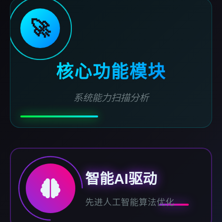
🚀
核心功能模块
系统能力扫描分析
智能AI驱动
先进人工智能算法优化