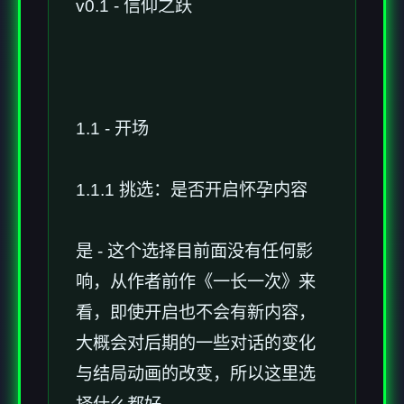
v0.1 - 信仰之跃
1.1 - 开场
1.1.1 挑选：是否开启怀孕内容
是 - 这个选择目前面没有任何影
响，从作者前作《一长一次》来
看，即使开启也不会有新内容，
大概会对后期的一些对话的变化
与结局动画的改变，所以这里选