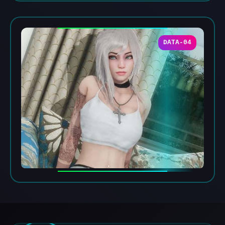
DATA-04