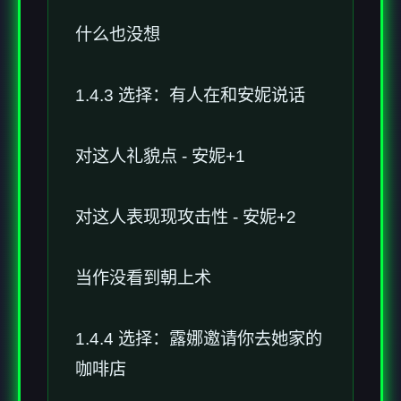
什么也没想
1.4.3 选择：有人在和安妮说话
对这人礼貌点 - 安妮+1
对这人表现现攻击性 - 安妮+2
当作没看到朝上术
1.4.4 选择：露娜邀请你去她家的
咖啡店