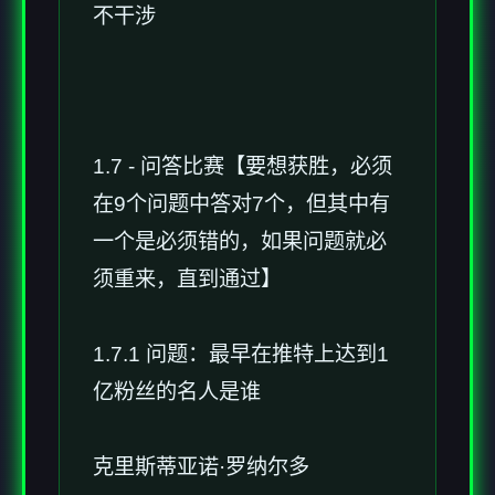
不干涉
1.7 - 问答比赛【要想获胜，必须
在9个问题中答对7个，但其中有
一个是必须错的，如果问题就必
须重来，直到通过】
1.7.1 问题：最早在推特上达到1
亿粉丝的名人是谁
克里斯蒂亚诺·罗纳尔多