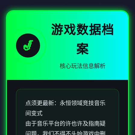
游戏数据档
🎷
案
核心玩法信息解析
点须更最新：永恒领域竞技音乐
间变式
由于音乐平台的许也许及指南疑
问题，我们不得不头始游戏中删