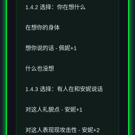
1.4.2 选择：你在想什么
在想你的身体
想你说的话 - 佩妮+1
什么也没想
1.4.3 选择：有人在和安妮说话
对这人礼貌点 - 安妮+1
对这人表现现攻击性 - 安妮+2