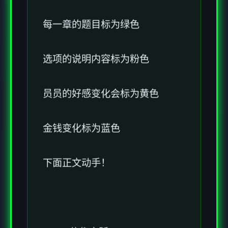
每一章的题目标为绿色
选项的说明内容标为粉色
员员的好感变化会标为黄色
金钱变化标为蓝色
下面正文动手！