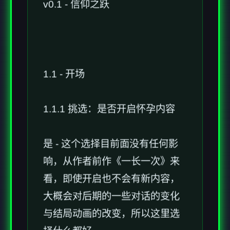
v0.1 - 信仰之跃
1.1 - 开场
1.1.1 挑选：是否开启怀孕内容
是 - 这个选择目前面没有任何影
响，从作者前作《一长一次》来
看，即使开启也不会有新内容，
大概会对后期的一些对话的变化
与结局动画的改变，所以这里选