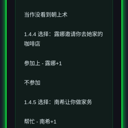
当作没看到朝上术
1.4.4 选择：露娜邀请你去她家的
咖啡店
参加上 - 露娜+1
不参加
1.4.5 选择：南希让你做家务
帮忙 - 南希+1