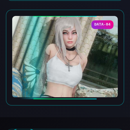
DATA-04