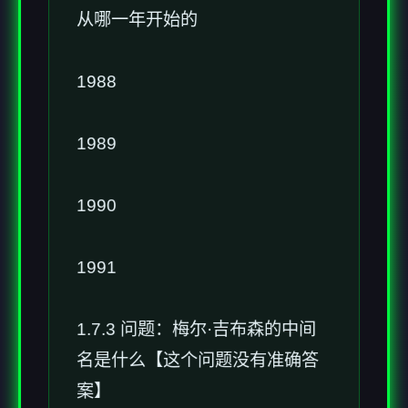
从哪一年开始的
1988
1989
1990
1991
1.7.3 问题：梅尔·吉布森的中间
名是什么【这个问题没有准确答
案】