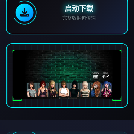
启动下载
完整数据包传输