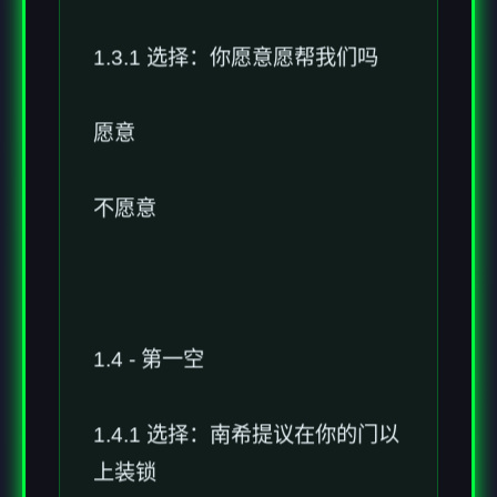
1.3.1 选择：你愿意愿帮我们吗
愿意
不愿意
1.4 - 第一空
1.4.1 选择：南希提议在你的门以
上装锁