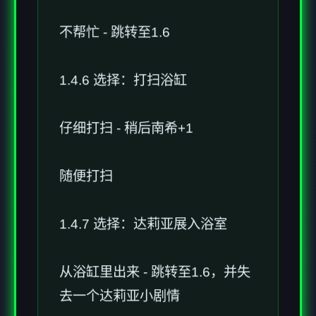
不帮忙 - 跳转至1.6
1.4.6 选择：打扫浴缸
仔细打扫 - 稍后南希+1
随便打扫
1.4.7 选择：达莉亚展入浴室
从浴缸里出来 - 跳转至1.6，并失
去一个达莉亚小剧情