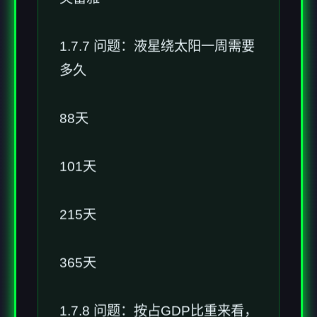
1.7.7 问题：液星绕太阳一周需要
多久
88天
101天
215天
365天
1.7.8 问题：按占GDP比重来看，