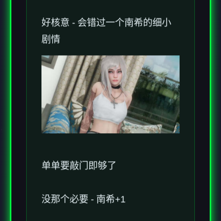
好核意 - 会错过一个南希的细小
剧情
单单要敲门即够了
没那个必要 - 南希+1