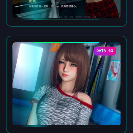
DATA-03