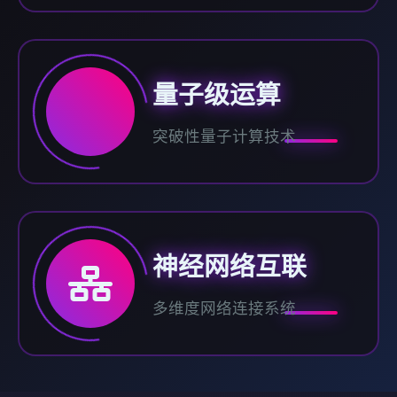
量子级运算
突破性量子计算技术
神经网络互联
多维度网络连接系统