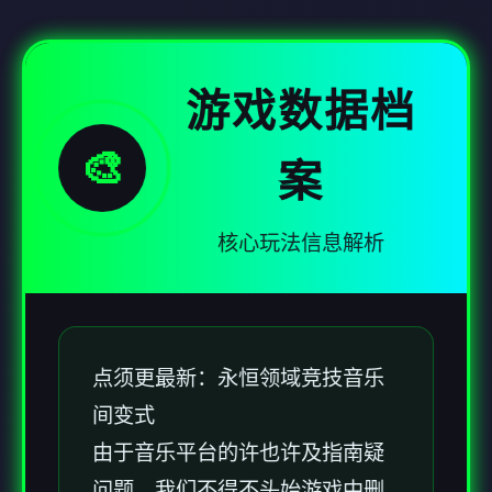
游戏数据档
🎨
案
核心玩法信息解析
点须更最新：永恒领域竞技音乐
间变式
由于音乐平台的许也许及指南疑
问题，我们不得不头始游戏中删