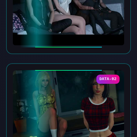
DATA-02