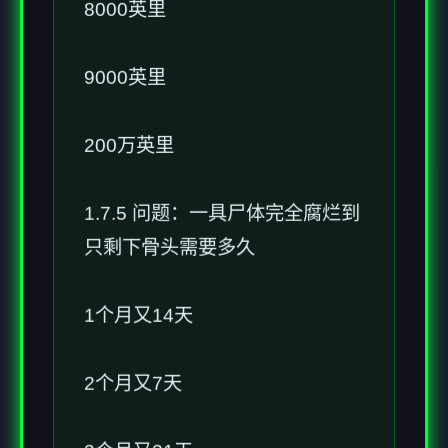
8000英里
9000英里
200万英里
1.7.5 问题：一具尸体完全腐烂到
只剩下骨头需要多久
1个月又14天
2个月又7天