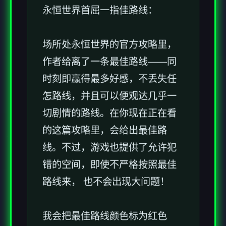
永恒世界首屈一指佳路线：
场所处永恒世界的官方攻略里，
作者给离了一条最佳路线——同
时刻即赢得最多好感，不丢失任
怎路线，并且可以便观达几乎一
切剧情的路线。在你现在正在看
的这篇攻略里，会给出最佳路
线。不过，游戏也提供了允许犯
错的空间，即使不严格按照最佳
路线来， 也不会出现大问题！
我会把最佳路线颜色标为红色