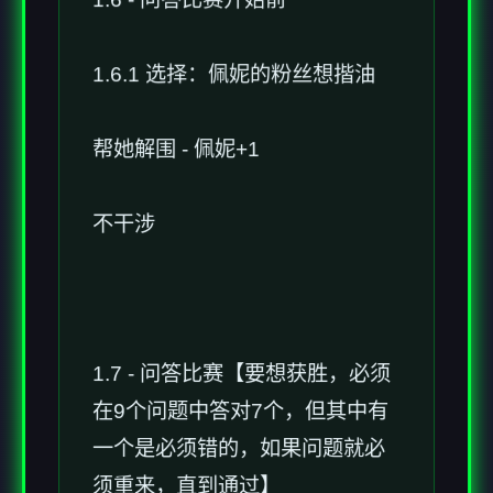
1.6.1 选择：佩妮的粉丝想揩油
帮她解围 - 佩妮+1
不干涉
1.7 - 问答比赛【要想获胜，必须
在9个问题中答对7个，但其中有
一个是必须错的，如果问题就必
须重来，直到通过】