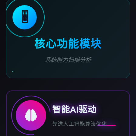
🎚️
核心功能模块
系统能力扫描分析
智能AI驱动
先进人工智能算法优化